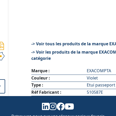
-> Voir tous les produits de la marque 
-> Voir les produits de la marque EXACO
catégorie
Marque :
EXACOMPTA
Couleur :
Violet
Type :
Etui passeport
Réf Fabricant :
510587E