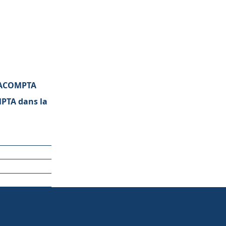
EXACOMPTA
MPTA dans la