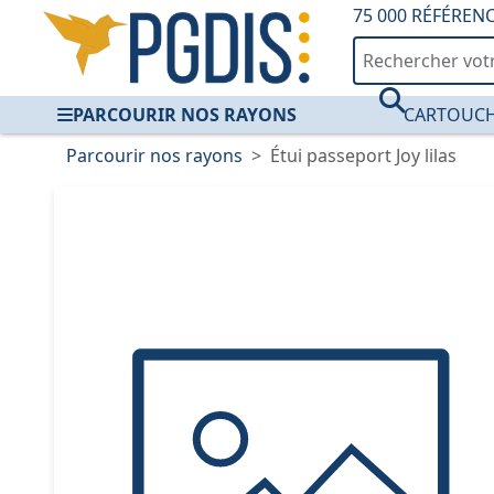
75 000 RÉFÉREN
PARCOURIR NOS RAYONS
CARTOUCH
Parcourir nos rayons
Étui passeport Joy lilas