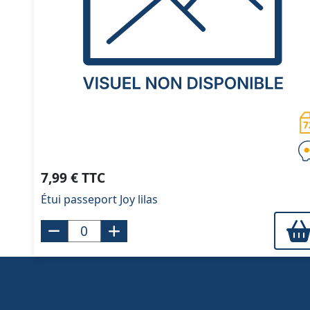
7,99 € TTC
Étui passeport Joy lilas