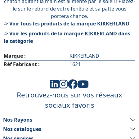
chaton agitant la main est alimenté par le soleil ! Placez-
le sur le rebord de votre fenêtre et sa patte vous
portera chance.
-> Voir tous les produits de la marque KIKKERLAND
-> Voir les produits de la marque KIKKERLAND dans
la catégorie
Marque :
KIKKERLAND
Réf Fabricant :
1621
Retrouvez-nous sur vos réseaux
sociaux favoris
Nos Rayons
Nos catalogues
Nos services