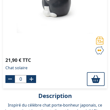
21,90 € TTC
Chat solaire
Description
Inspiré du célèbre chat porte-bonheur japonais, ce