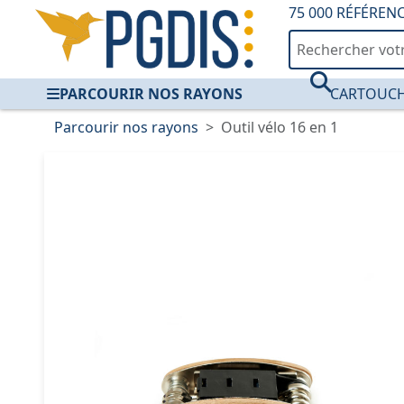
75 000 RÉFÉREN
PARCOURIR NOS RAYONS
CARTOUCH
Parcourir nos rayons
Outil vélo 16 en 1