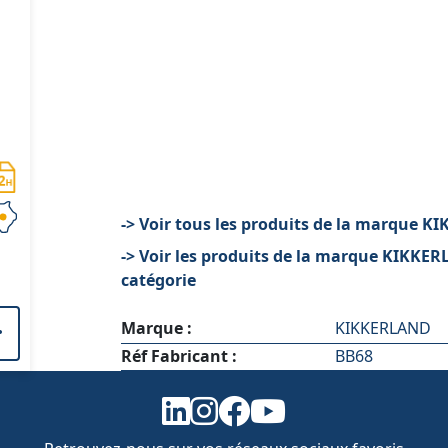
-> Voir tous les produits de la marque 
-> Voir les produits de la marque KIKKE
catégorie
Marque :
KIKKERLAND
Réf Fabricant :
BB68