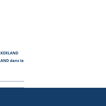
KIKKERLAND
RLAND dans la