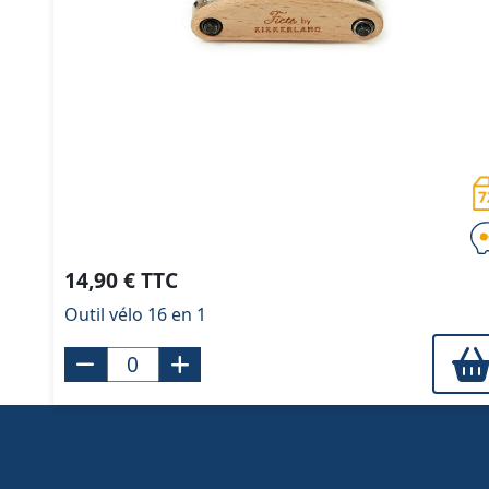
14,90 € TTC
Outil vélo 16 en 1