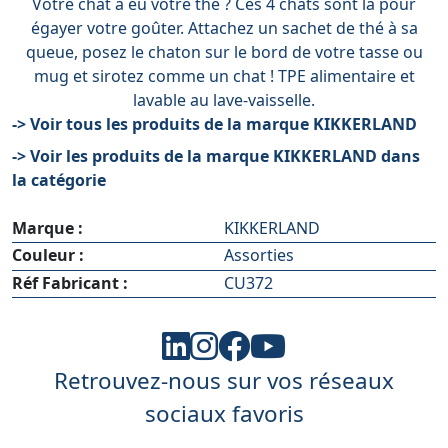
Votre chat a eu votre thé ? Ces 4 chats sont là pour
égayer votre goûter. Attachez un sachet de thé à sa
queue, posez le chaton sur le bord de votre tasse ou
mug et sirotez comme un chat ! TPE alimentaire et
lavable au lave-vaisselle.
-> Voir tous les produits de la marque KIKKERLAND
-> Voir les produits de la marque KIKKERLAND dans
la catégorie
Marque :
KIKKERLAND
Couleur :
Assorties
Réf Fabricant :
CU372
Retrouvez-nous sur vos réseaux
sociaux favoris