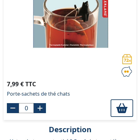
7,99 € TTC
Porte-sachets de thé chats
Description