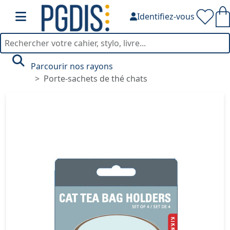
Identifiez-vous
Parcourir nos rayons
Porte-sachets de thé chats