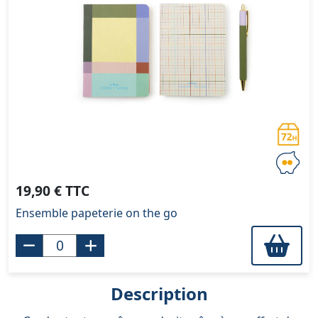
19,90 € TTC
Ensemble papeterie on the go
Description