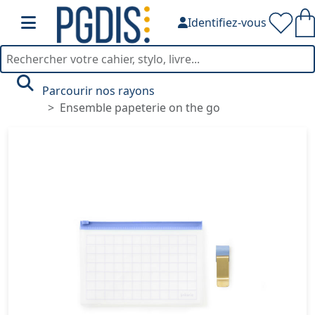
Identifiez-vous
Parcourir nos rayons
Ensemble papeterie on the go