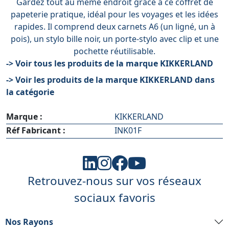
Gardez tout au même endroit grâce à ce coffret de
papeterie pratique, idéal pour les voyages et les idées
rapides. Il comprend deux carnets A6 (un ligné, un à
pois), un stylo bille noir, un porte-stylo avec clip et une
pochette réutilisable.
-> Voir tous les produits de la marque KIKKERLAND
-> Voir les produits de la marque KIKKERLAND dans
la catégorie
Marque :
KIKKERLAND
Réf Fabricant :
INK01F
Retrouvez-nous sur vos réseaux
sociaux favoris
Nos Rayons