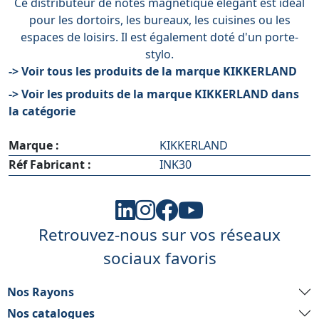
Ce distributeur de notes magnétique élégant est idéal
pour les dortoirs, les bureaux, les cuisines ou les
espaces de loisirs. Il est également doté d'un porte-
stylo.
-> Voir tous les produits de la marque KIKKERLAND
-> Voir les produits de la marque KIKKERLAND dans
la catégorie
Marque :
KIKKERLAND
Réf Fabricant :
INK30
Retrouvez-nous sur vos réseaux
sociaux favoris
Nos Rayons
Nos catalogues