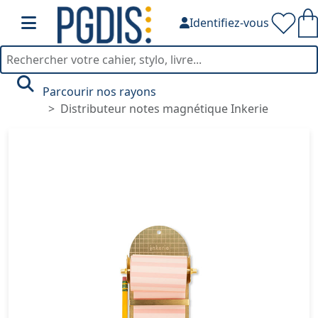
Identifiez-vous
Parcourir nos rayons
Distributeur notes magnétique Inkerie