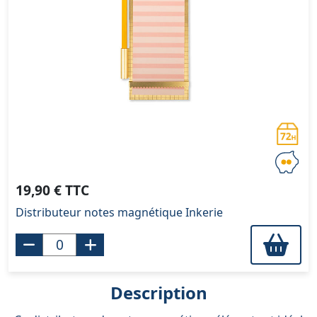
19,90 € TTC
Distributeur notes magnétique Inkerie
Description