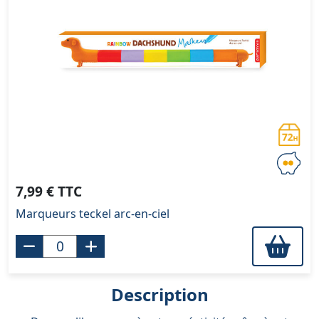
7,99 € TTC
Marqueurs teckel arc-en-ciel
Description