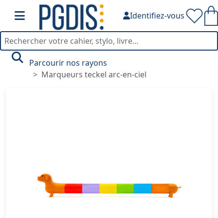
Identifiez-vous
Parcourir nos rayons
Marqueurs teckel arc-en-ciel