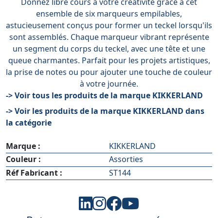
Donnez libre cours à votre créativité grâce à cet
ensemble de six marqueurs empilables,
astucieusement conçus pour former un teckel lorsqu'ils
sont assemblés. Chaque marqueur vibrant représente
un segment du corps du teckel, avec une tête et une
queue charmantes. Parfait pour les projets artistiques,
la prise de notes ou pour ajouter une touche de couleur
à votre journée.
-> Voir tous les produits de la marque KIKKERLAND
-> Voir les produits de la marque KIKKERLAND dans
la catégorie
Marque :
KIKKERLAND
Couleur :
Assorties
Réf Fabricant :
ST144