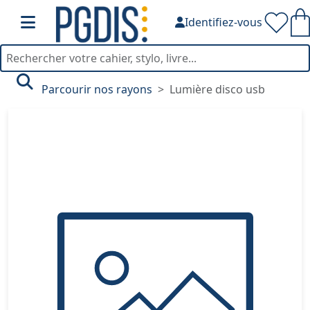
Identifiez-vous
Parcourir nos rayons
Lumière disco usb