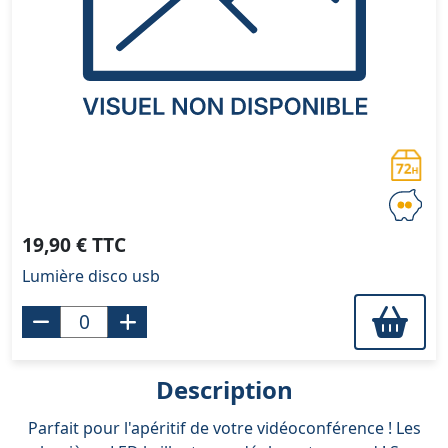
19,90 € TTC
Lumière disco usb
Description
Parfait pour l'apéritif de votre vidéoconférence ! Les