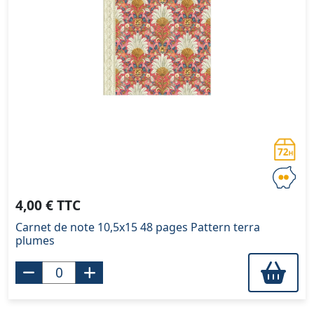
4,00 € TTC
Carnet de note 10,5x15 48 pages Pattern terra
plumes