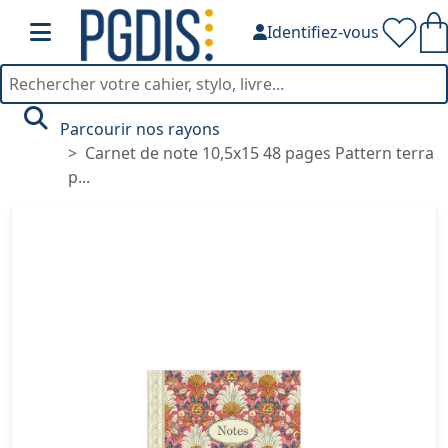
Identifiez-vous
Parcourir nos rayons
Carnet de note 10,5x15 48 pages Pattern terra
p...