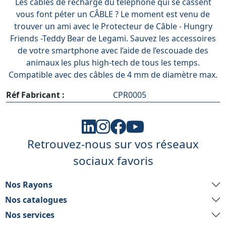
Les câbles de recharge du téléphone qui se cassent
vous font péter un CÂBLE ? Le moment est venu de
trouver un ami avec le Protecteur de Câble - Hungry
Friends -Teddy Bear de Legami. Sauvez les accessoires
de votre smartphone avec l’aide de l’escouade des
animaux les plus high-tech de tous les temps.
Compatible avec des câbles de 4 mm de diamètre max.
Réf Fabricant :
CPR0005
Retrouvez-nous sur vos réseaux
sociaux favoris
Nos Rayons
Nos catalogues
Nos services