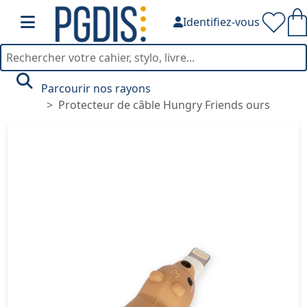
Identifiez-vous
Parcourir nos rayons
Protecteur de câble Hungry Friends ours