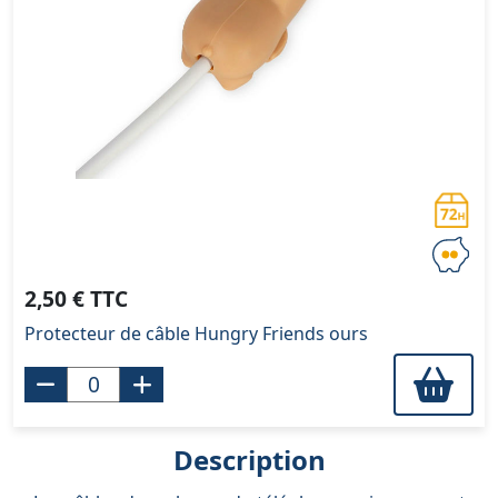
2,50 € TTC
Protecteur de câble Hungry Friends ours
Description