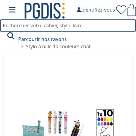
Identifiez-vous
Parcourir nos rayons
Stylo à bille 10 couleurs chat