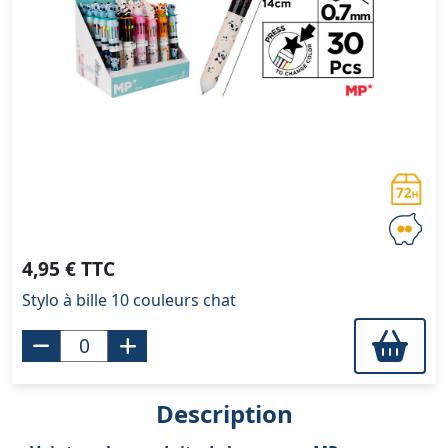
4,95 € TTC
Stylo à bille 10 couleurs chat
Description