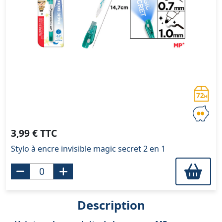
3,99 € TTC
Stylo à encre invisible magic secret 2 en 1
Description