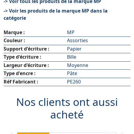
-> Voir tous les produits de la marque MP
-> Voir les produits de la marque MP dans la
catégorie
Marque :
MP
Couleur :
Assorties
Support d'écriture :
Papier
Type d'écriture :
Bille
Largeur d'écriture :
Moyenne
Type d'encre :
Pâte
Réf Fabricant :
PE260
Nos clients ont aussi
acheté