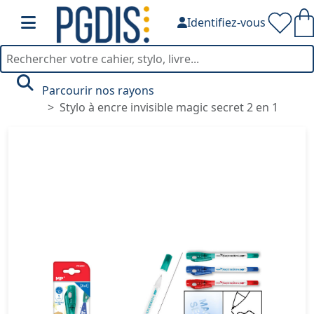
Identifiez-vous
Parcourir nos rayons
Stylo à encre invisible magic secret 2 en 1