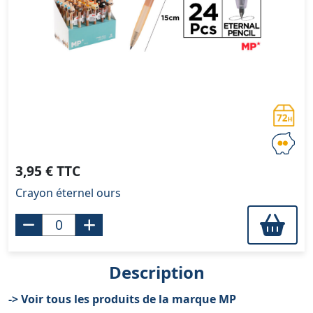
3,95 € TTC
Crayon éternel ours
Description
-> Voir tous les produits de la marque MP