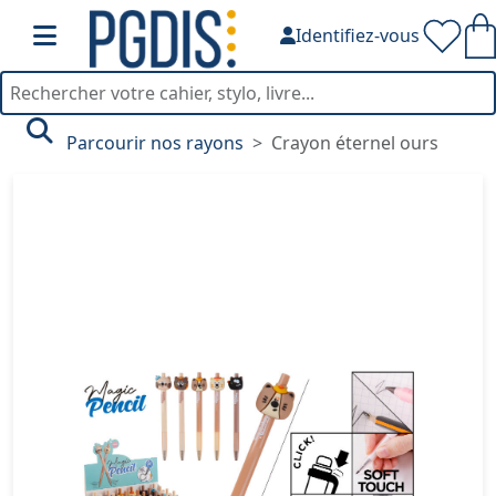
Identifiez-vous
Parcourir nos rayons
Crayon éternel ours