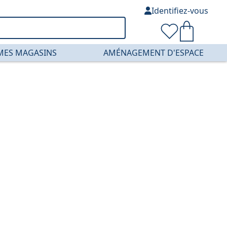
Identifiez-vous
MES MAGASINS
AMÉNAGEMENT D'ESPACE