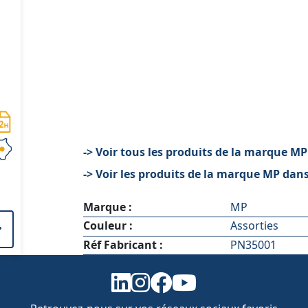
-> Voir tous les produits de la marque MP
-> Voir les produits de la marque MP dans
Marque :
MP
Couleur :
Assorties
Réf Fabricant :
PN35001