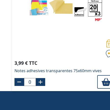
3,99 € TTC
Notes adhesives transparentes 75x60mm vives