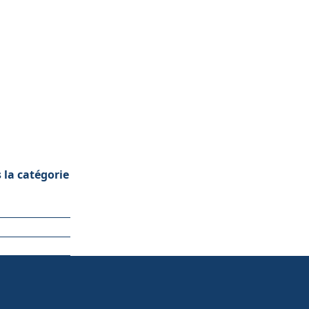
 la catégorie