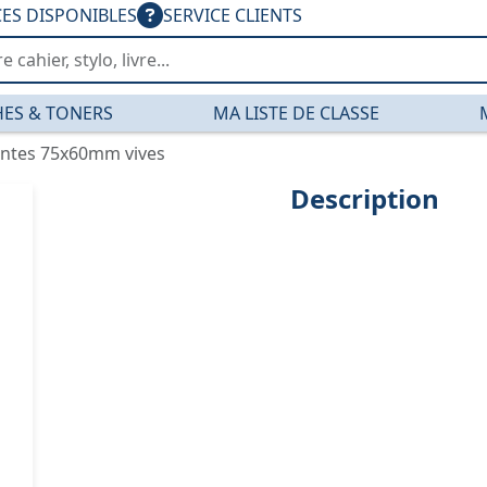
CES DISPONIBLES
SERVICE CLIENTS
ES & TONERS
MA LISTE DE CLASSE
entes 75x60mm vives
Description