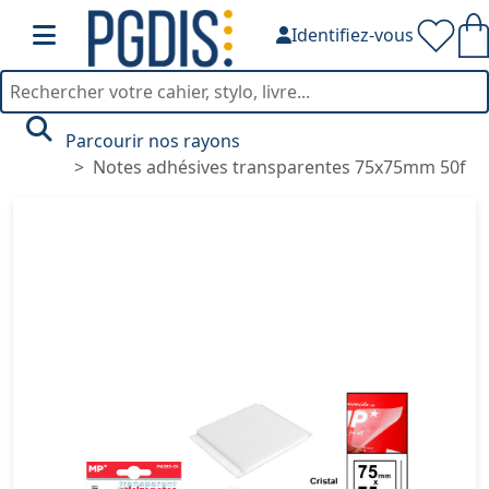
Identifiez-vous
Parcourir nos rayons
Notes adhésives transparentes 75x75mm 50f