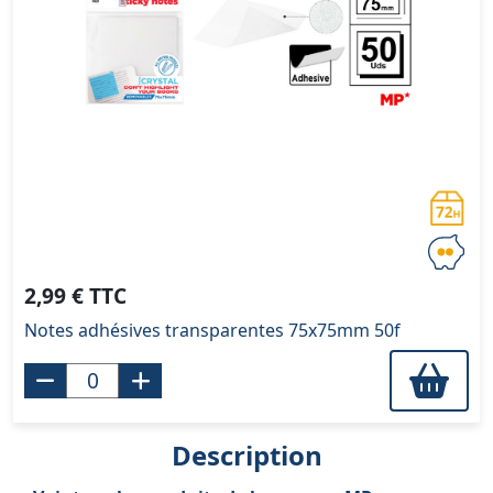
2,99 € TTC
Notes adhésives transparentes 75x75mm 50f
Description