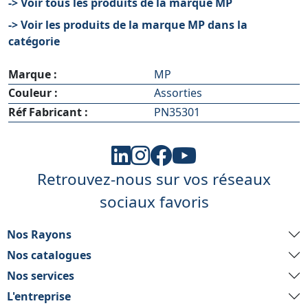
-> Voir tous les produits de la marque MP
-> Voir les produits de la marque MP dans la
catégorie
Marque :
MP
Couleur :
Assorties
Réf Fabricant :
PN35301
Retrouvez-nous sur vos réseaux
sociaux favoris
Nos Rayons
Nos catalogues
Nos services
L'entreprise