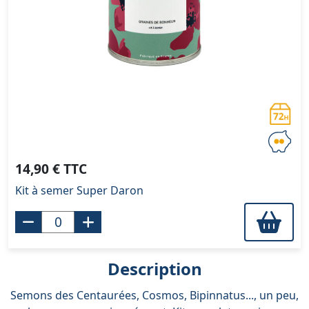
14,90 € TTC
Kit à semer Super Daron
Description
Semons des Centaurées, Cosmos, Bipinnatus..., un peu,