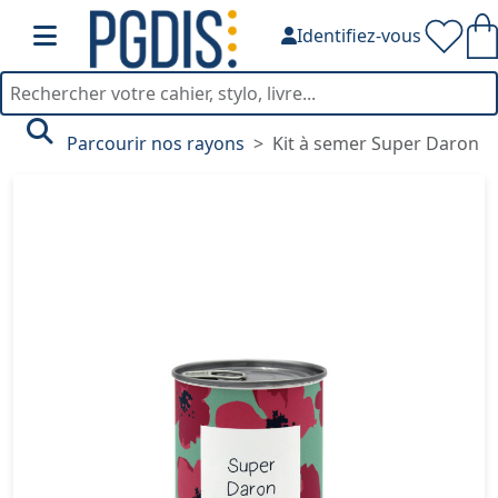
Identifiez-vous
Parcourir nos rayons
Kit à semer Super Daron