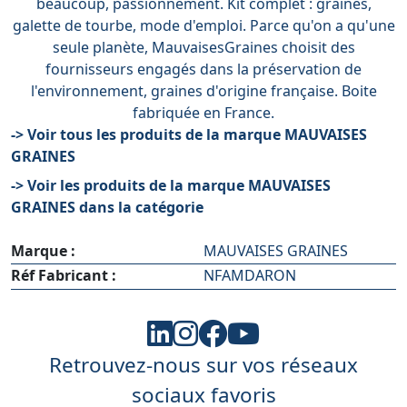
beaucoup, passionnément. Kit complet : graines,
galette de tourbe, mode d'emploi. Parce qu'on a qu'une
seule planète, MauvaisesGraines choisit des
fournisseurs engagés dans la préservation de
l'environnement, graines d'origine française. Boite
fabriquée en France.
-> Voir tous les produits de la marque MAUVAISES
GRAINES
-> Voir les produits de la marque MAUVAISES
GRAINES dans la catégorie
Marque :
MAUVAISES GRAINES
Réf Fabricant :
NFAMDARON
Retrouvez-nous sur vos réseaux
sociaux favoris