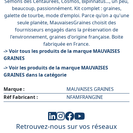
Semons des Centaurées, Cosmos, Bipinnatus..., un peu,
beaucoup, passionnément. Kit complet : graines,
galette de tourbe, mode d'emploi. Parce qu'on a qu'une
seule planète, MauvaisesGraines choisit des
fournisseurs engagés dans la préservation de
l'environnement, graines d'origine française. Boite
fabriquée en France.
-> Voir tous les produits de la marque MAUVAISES
GRAINES
-> Voir les produits de la marque MAUVAISES
GRAINES dans la catégorie
Marque :
MAUVAISES GRAINES
Réf Fabricant :
NFAMFRANGINE
Retrouvez-nous sur vos réseaux