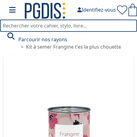
Identifiez-vous
Parcourir nos rayons
Kit à semer Frangine t'es la plus chouette