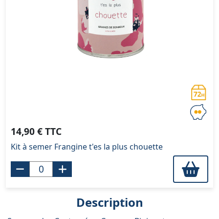
14,90 € TTC
Kit à semer Frangine t'es la plus chouette
Description