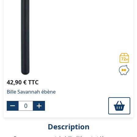
42,90 € TTC
Bille Savannah ébène
Description