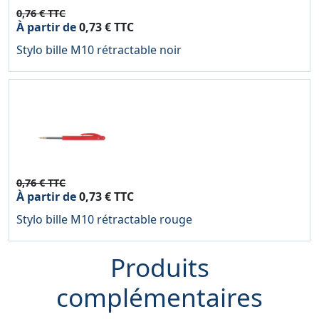
0,76 € TTC
À partir de
0,73 € TTC
Stylo bille M10 rétractable noir
0,76 € TTC
À partir de
0,73 € TTC
Stylo bille M10 rétractable rouge
Produits
complémentaires