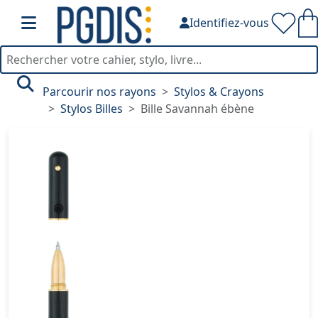
Identifiez-vous
Parcourir nos rayons
Stylos & Crayons
Stylos Billes
Bille Savannah ébène