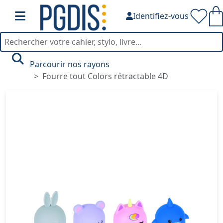
Identifiez-vous
Parcourir nos rayons
Fourre tout Colors rétractable 4D