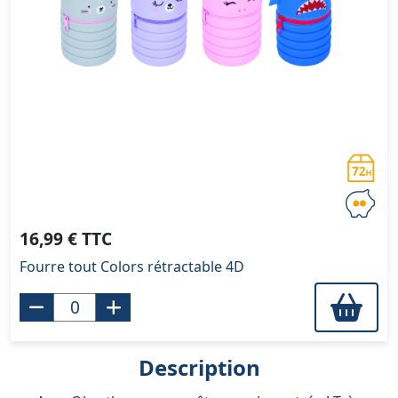
16,99 € TTC
Fourre tout Colors rétractable 4D
Description