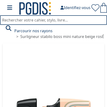
Identifiez-vous
Parcourir nos rayons
Surligneur stabilo boss mini nature beige rosÉ