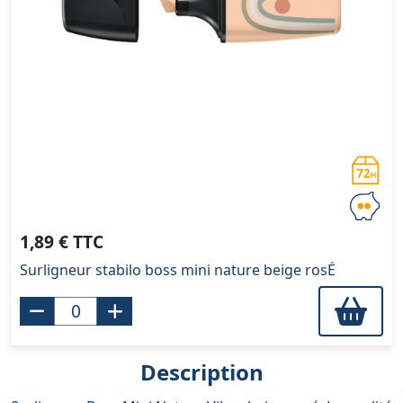
1,89 € TTC
Surligneur stabilo boss mini nature beige rosÉ
Description