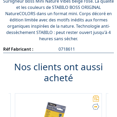
Surligneur Boss Mini Nature Vibes beige rosé. La qualité
et les couleurs de STABILO BOSS ORIGINAL
NatureCOLORS dans un format mini. Corps décoré en
édition limitée avec des motifs inédits aux formes
organiques inspirées de la nature. Technologie anti-
dessèchement STABILO : peut rester ouvert jusqu'à 4
heures sans sécher.
Réf Fabricant :
0718611
Nos clients ont aussi
acheté