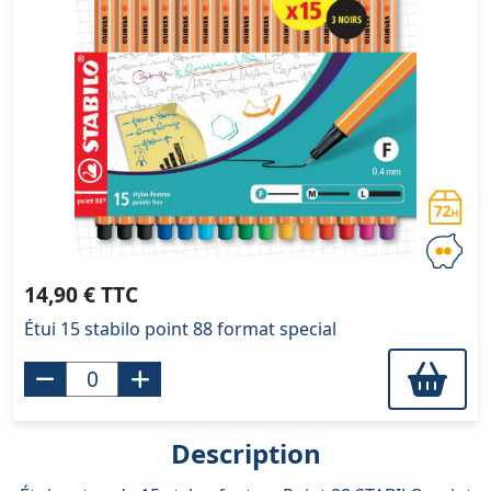
14,90 € TTC
Étui 15 stabilo point 88 format special
Description