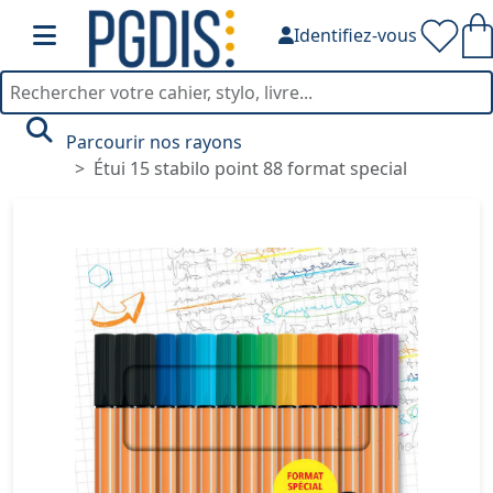
Identifiez-vous
Parcourir nos rayons
Étui 15 stabilo point 88 format special