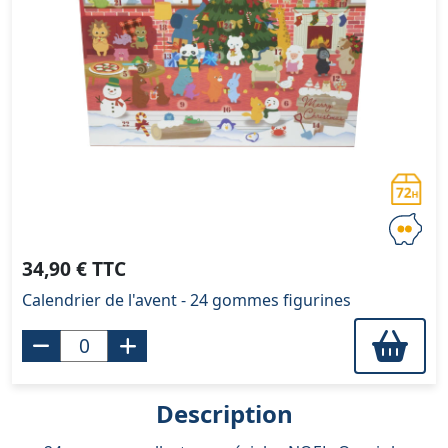
34,90 € TTC
Calendrier de l'avent - 24 gommes figurines
Description