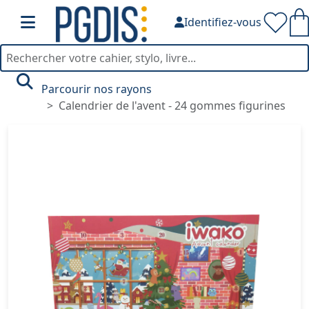
Identifiez-vous
Parcourir nos rayons
Calendrier de l'avent - 24 gommes figurines