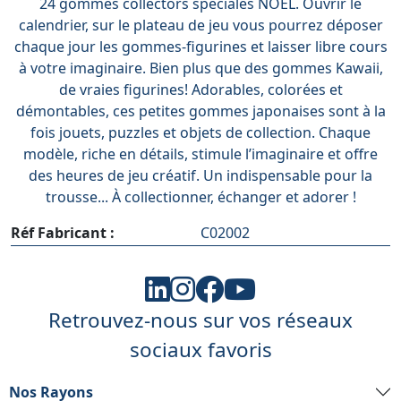
24 gommes collectors spéciales NOEL. Ouvrir le
calendrier, sur le plateau de jeu vous pourrez déposer
chaque jour les gommes-figurines et laisser libre cours
à votre imaginaire. Bien plus que des gommes Kawaii,
de vraies figurines! Adorables, colorées et
démontables, ces petites gommes japonaises sont à la
fois jouets, puzzles et objets de collection. Chaque
modèle, riche en détails, stimule l’imaginaire et offre
des heures de jeu créatif. Un indispensable pour la
trousse... À collectionner, échanger et adorer !
Réf Fabricant :
C02002
Retrouvez-nous sur vos réseaux
sociaux favoris
Nos Rayons