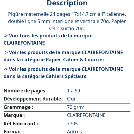
Description
Piqûre maternelle 24 pages 17x14,7 cm à l''italienne,
double ligne 5 mm interligne et verticale 70g. Papier
vélin surfin 70g.
-> Voir tous les produits de la marque
CLAIREFONTAINE
-> Voir les produits de la marque CLAIREFONTAINE
dans la catégorie Papier, Cahier & Courrier
-> Voir les produits de la marque CLAIREFONTAINE
dans la catégorie Cahiers Spéciaux
Nombre de pages :
1 à 99
Développement durable :
Oui
Grammage :
70 g/m²
Marque :
CLAIREFONTAINE
Réf Fabricant :
7705
Format :
Autres