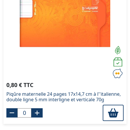
0,80 € TTC
Piqûre maternelle 24 pages 17x14,7 cm à l''italienne,
double ligne 5 mm interligne et verticale 70g