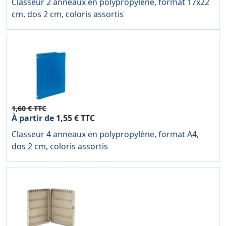
Classeur 2 anneaux en polypropylène, format 17x22
cm, dos 2 cm, coloris assortis
1,60 € TTC
À partir de
1,55 € TTC
Classeur 4 anneaux en polypropylène, format A4,
dos 2 cm, coloris assortis