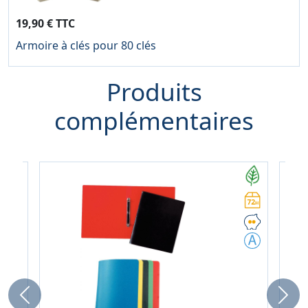
19,90 € TTC
Armoire à clés pour 80 clés
Produits
complémentaires
Previous
Next