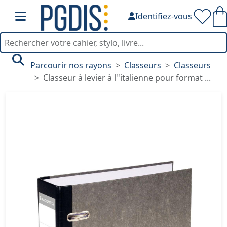
Identifiez-vous
Parcourir nos rayons
Classeurs
Classeurs
Classeur à levier à l''italienne pour format ...