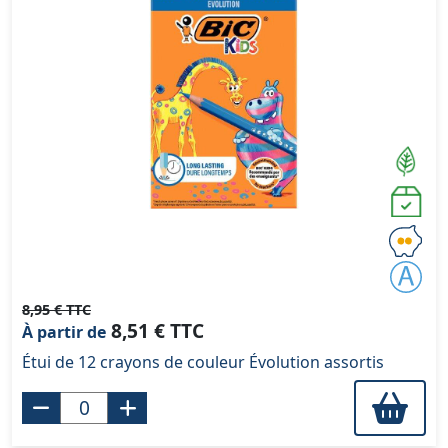
8,95 € TTC
8,51 € TTC
À partir de
Étui de 12 crayons de couleur Évolution assortis