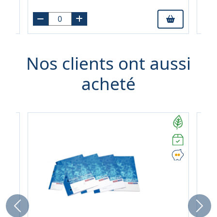
Nos clients ont aussi
acheté
Previous
Next