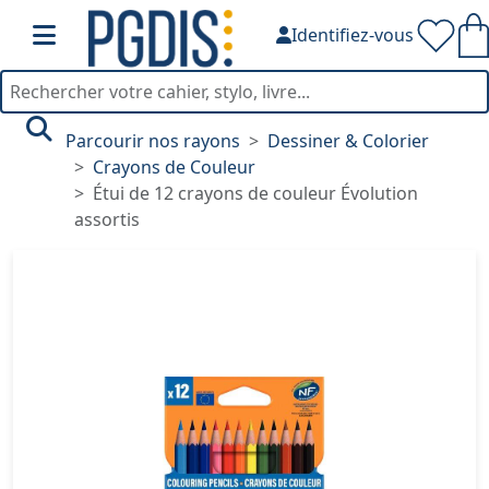
Identifiez-vous
Parcourir nos rayons
Dessiner & Colorier
Crayons de Couleur
Étui de 12 crayons de couleur Évolution
assortis