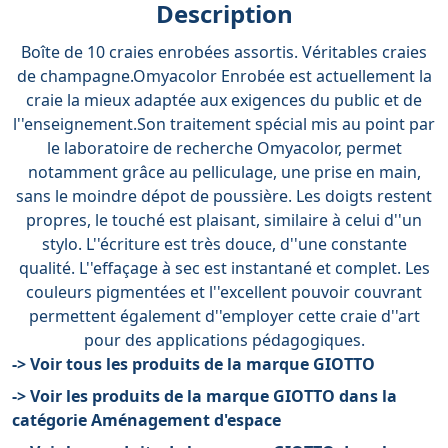
Description
Boîte de 10 craies enrobées assortis. Véritables craies
de champagne.Omyacolor Enrobée est actuellement la
craie la mieux adaptée aux exigences du public et de
l''enseignement.Son traitement spécial mis au point par
le laboratoire de recherche Omyacolor, permet
notamment grâce au pelliculage, une prise en main,
sans le moindre dépot de poussière. Les doigts restent
propres, le touché est plaisant, similaire à celui d''un
stylo. L''écriture est très douce, d''une constante
qualité. L''effaçage à sec est instantané et complet. Les
couleurs pigmentées et l''excellent pouvoir couvrant
permettent également d''employer cette craie d''art
pour des applications pédagogiques.
-> Voir tous les produits de la marque GIOTTO
-> Voir les produits de la marque GIOTTO dans la
catégorie Aménagement d'espace