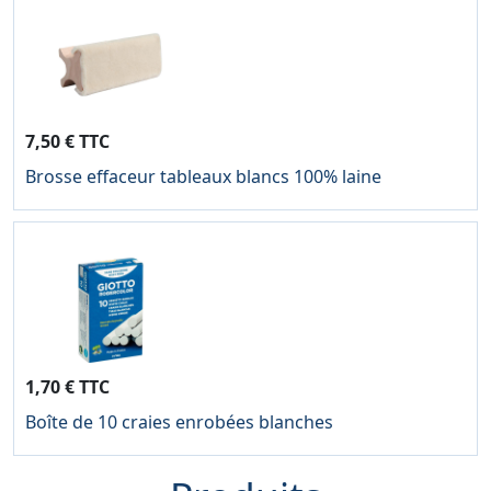
7,50 € TTC
Brosse effaceur tableaux blancs 100% laine
1,70 € TTC
Boîte de 10 craies enrobées blanches