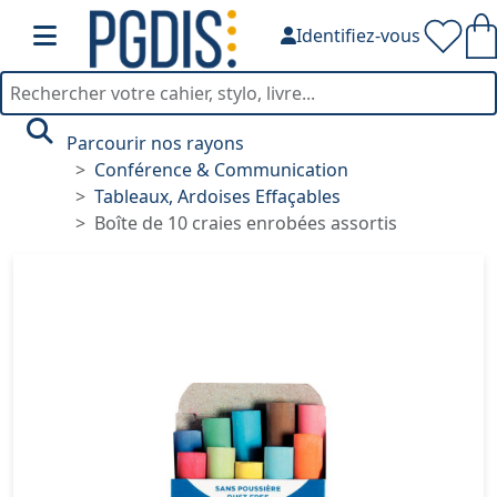
Identifiez-vous
Parcourir nos rayons
Conférence & Communication
Tableaux, Ardoises Effaçables
Boîte de 10 craies enrobées assortis