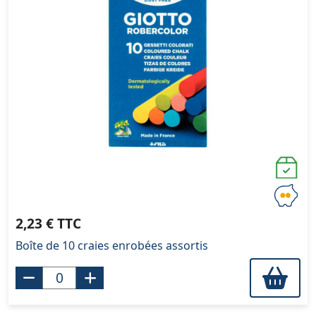
2,23 € TTC
Boîte de 10 craies enrobées assortis