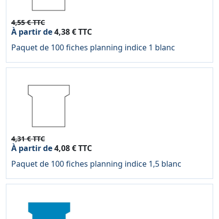
4,55 € TTC
À partir de
4,38 € TTC
Paquet de 100 fiches planning indice 1 blanc
4,31 € TTC
À partir de
4,08 € TTC
Paquet de 100 fiches planning indice 1,5 blanc