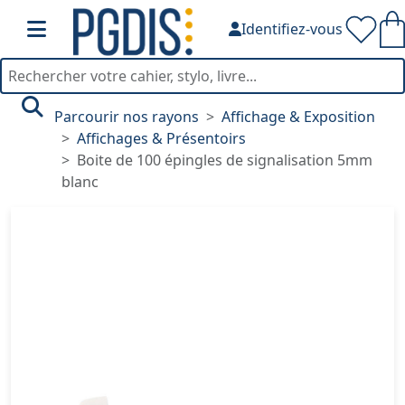
Identifiez-vous
Parcourir nos rayons
Affichage & Exposition
Affichages & Présentoirs
Boite de 100 épingles de signalisation 5mm
blanc