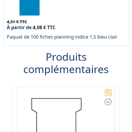
4,31 € TTC
À partir de
4,08 € TTC
Paquet de 100 fiches planning indice 1,5 bleu clair
Produits
complémentaires