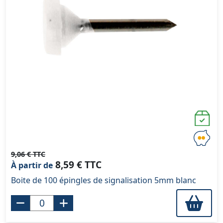
9,06 € TTC
8,59 € TTC
À partir de
Boite de 100 épingles de signalisation 5mm blanc