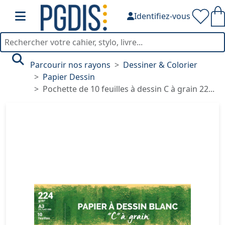
Identifiez-vous
Parcourir nos rayons
Dessiner & Colorier
Papier Dessin
Pochette de 10 feuilles à dessin C à grain 22...