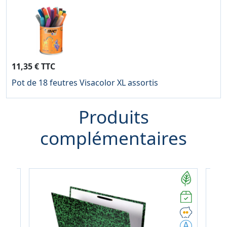
11,35 € TTC
Pot de 18 feutres Visacolor XL assortis
Produits
complémentaires