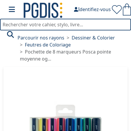
Identifiez-vous
Parcourir nos rayons
Dessiner & Colorier
Feutres de Coloriage
Pochette de 8 marqueurs Posca pointe
moyenne og...