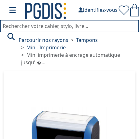
Identifiez-vous
Parcourir nos rayons
Tampons
Mini- Imprimerie
Mini imprimerie à encrage automatique
jusqu''�...