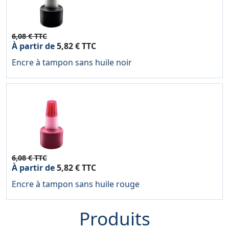
6,08 € TTC
À partir de
5,82 € TTC
Encre à tampon sans huile noir
6,08 € TTC
À partir de
5,82 € TTC
Encre à tampon sans huile rouge
Produits