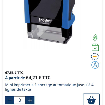
67,58 € TTC
64,21 € TTC
À partir de
Mini imprimerie à encrage automatique jusqu''à 4
lignes de texte