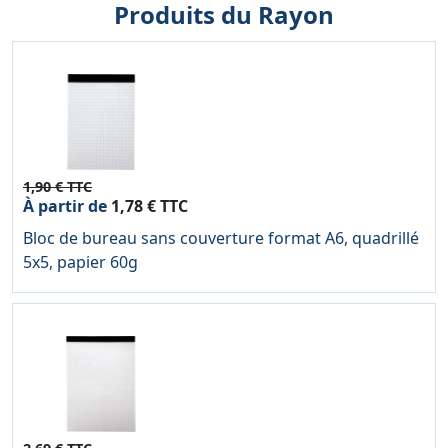
Produits du Rayon
1,90 € TTC
À partir de
1,78 € TTC
Bloc de bureau sans couverture format A6, quadrillé
5x5, papier 60g