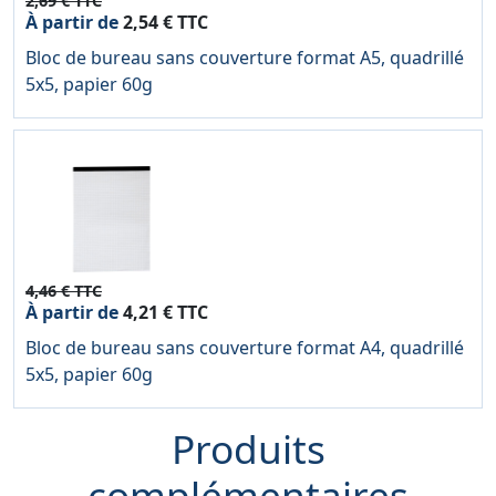
2,69 € TTC
À partir de
2,54 € TTC
Bloc de bureau sans couverture format A5, quadrillé
5x5, papier 60g
4,46 € TTC
À partir de
4,21 € TTC
Bloc de bureau sans couverture format A4, quadrillé
5x5, papier 60g
Produits
complémentaires