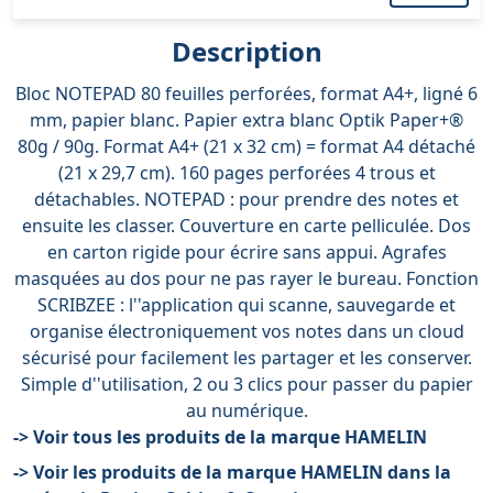
Description
Bloc NOTEPAD 80 feuilles perforées, format A4+, ligné 6
mm, papier blanc. Papier extra blanc Optik Paper+®
80g / 90g. Format A4+ (21 x 32 cm) = format A4 détaché
(21 x 29,7 cm). 160 pages perforées 4 trous et
détachables. NOTEPAD : pour prendre des notes et
ensuite les classer. Couverture en carte pelliculée. Dos
en carton rigide pour écrire sans appui. Agrafes
masquées au dos pour ne pas rayer le bureau. Fonction
SCRIBZEE : l''application qui scanne, sauvegarde et
organise électroniquement vos notes dans un cloud
sécurisé pour facilement les partager et les conserver.
Simple d''utilisation, 2 ou 3 clics pour passer du papier
au numérique.
-> Voir tous les produits de la marque HAMELIN
-> Voir les produits de la marque HAMELIN dans la