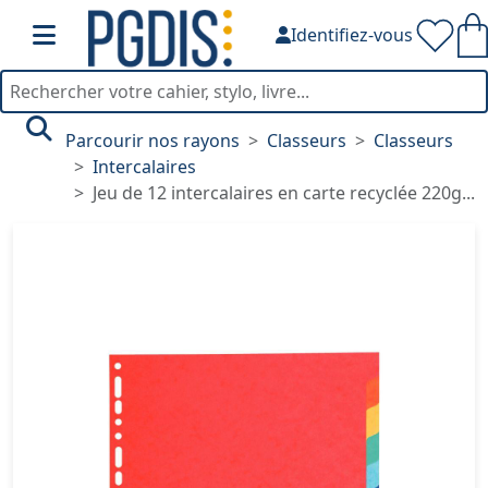
Identifiez-vous
Parcourir nos rayons
Classeurs
Classeurs
Intercalaires
Jeu de 12 intercalaires en carte recyclée 220g...