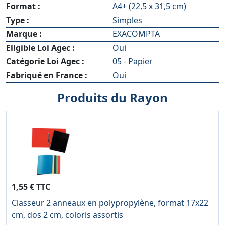
Format :
A4+ (22,5 x 31,5 cm)
Type :
Simples
Marque :
EXACOMPTA
Eligible Loi Agec :
Oui
Catégorie Loi Agec :
05 - Papier
Fabriqué en France :
Oui
Produits du Rayon
1,55 € TTC
Classeur 2 anneaux en polypropylène, format 17x22
cm, dos 2 cm, coloris assortis