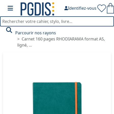
Identifiez-vous
Parcourir nos rayons
Carnet 160 pages RHODIARAMA format A5,
ligné, ...