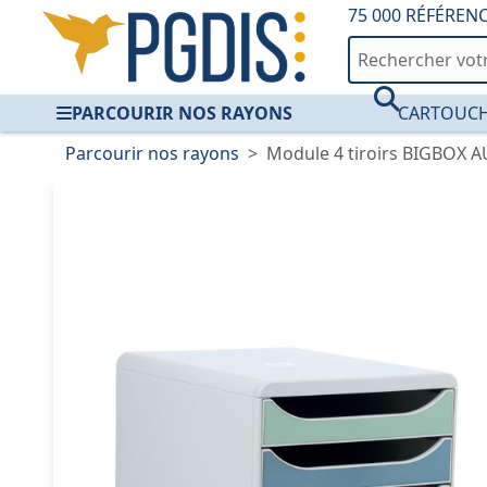
75 000 RÉFÉREN
PARCOURIR NOS RAYONS
CARTOUCH
Parcourir nos rayons
Module 4 tiroirs BIGBOX 