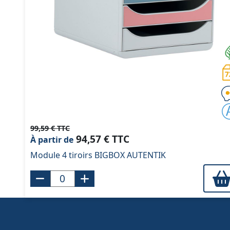
99,59 € TTC
94,57 € TTC
À partir de
Module 4 tiroirs BIGBOX AUTENTIK