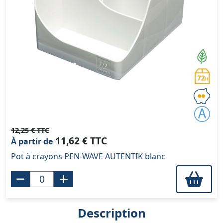
12,25 € TTC
11,62 € TTC
À partir de
Pot à crayons PEN-WAVE AUTENTIK blanc
Description