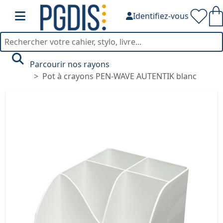
Identifiez-vous
Parcourir nos rayons
Pot à crayons PEN-WAVE AUTENTIK blanc