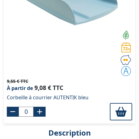
9,55 € TTC
9,08 € TTC
À partir de
Corbeille à courrier AUTENTIK bleu
Description