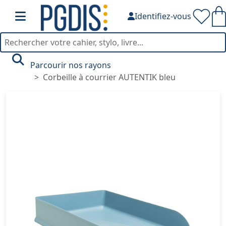
Identifiez-vous
Parcourir nos rayons
Corbeille à courrier AUTENTIK bleu