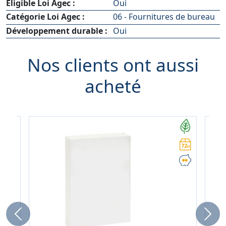
Eligible Loi Agec :
Oui
Catégorie Loi Agec :
06 - Fournitures de bureau
Développement durable :
Oui
Nos clients ont aussi
acheté
Previous
Next