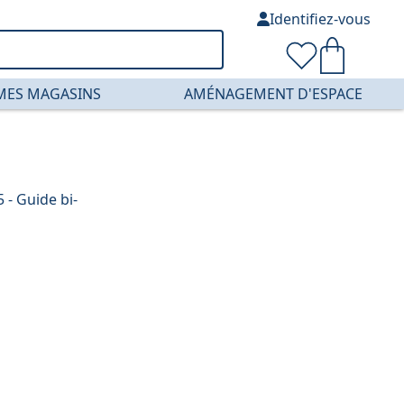
Identifiez-vous
MES MAGASINS
AMÉNAGEMENT D'ESPACE
 - Guide bi-