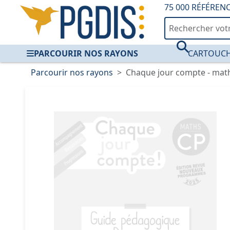
75 000 RÉFÉREN
PARCOURIR NOS RAYONS
CARTOUCH
Parcourir nos rayons
Chaque jour compte - maths 