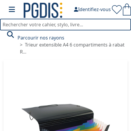
Identifiez-vous
Parcourir nos rayons
Trieur extensible A4 6 compartiments à rabat
R...