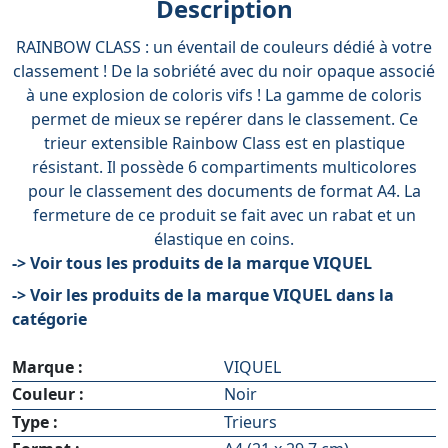
Description
RAINBOW CLASS : un éventail de couleurs dédié à votre
classement ! De la sobriété avec du noir opaque associé
à une explosion de coloris vifs ! La gamme de coloris
permet de mieux se repérer dans le classement. Ce
trieur extensible Rainbow Class est en plastique
résistant. Il possède 6 compartiments multicolores
pour le classement des documents de format A4. La
fermeture de ce produit se fait avec un rabat et un
élastique en coins.
-> Voir tous les produits de la marque VIQUEL
-> Voir les produits de la marque VIQUEL dans la
catégorie
Marque :
VIQUEL
Couleur :
Noir
Type :
Trieurs