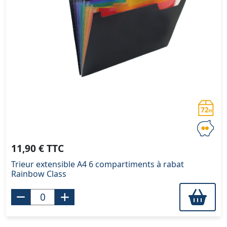
11,90 € TTC
Trieur extensible A4 6 compartiments à rabat
Rainbow Class