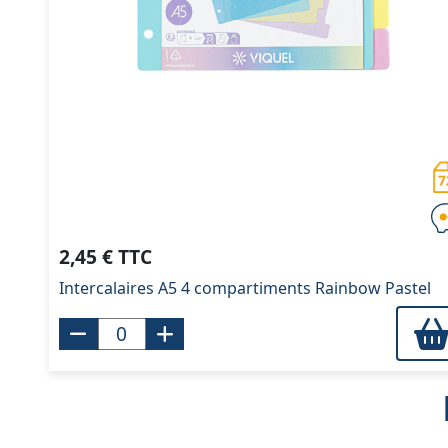
2,45 € TTC
Intercalaires A5 4 compartiments Rainbow Pastel