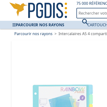
75 000 RÉFÉREN
PARCOURIR NOS RAYONS
CARTOUCH
Parcourir nos rayons
Intercalaires A5 4 compar